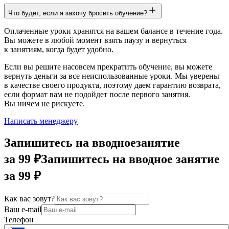
Что будет, если я захочу бросить обучение?
Оплаченные уроки хранятся на вашем балансе в течение года.
Вы можете в любой момент взять паузу и вернуться
к занятиям, когда будет удобно.
Если вы решите насовсем прекратить обучение, вы можете
вернуть деньги за все неиспользованные уроки. Мы уверены
в качестве своего продукта, поэтому даем гарантию возврата,
если формат вам не подойдет после первого занятия.
Вы ничем не рискуете.
Написать менеджеру
Запишитесь на вводное
занятие
за 99 ₽
Запишитесь на вводное занятие
за 99 ₽
Как вас зовут?
Ваш e-mail
Телефон