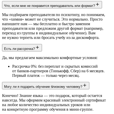
Что, если мне не понравится преподаватель или формат?
Мы подбираем преподавателя по психотипу, но понимаем,
что «химия» может не случиться. Это нормально. Просто
напишите нам — мы бесплатно и быстро заменим
преподавателя или предложим другой формат (например,
переход из группы в индивидуальное обучение). Вам
не нужно терпеть или бросать учебу из-за дискомфорта.
Есть ли рассрочка?
Да, мы предлагаем максимально комфортные условия:
Рассрочка 0%: без переплат и скрытых комиссий
от банков-партнеров (Тинькофф, Сбер) на 6 месяцев.
Первый платеж — только через месяц.
Могу ли я подарить обучение близкому человеку?
Конечно! Знание языка — это подарок, который остается
навсегда. Мы оформим красивый электронный сертификат
на любое количество индивидуальных уроков или
на конкретную программу обучения в мини-группе.