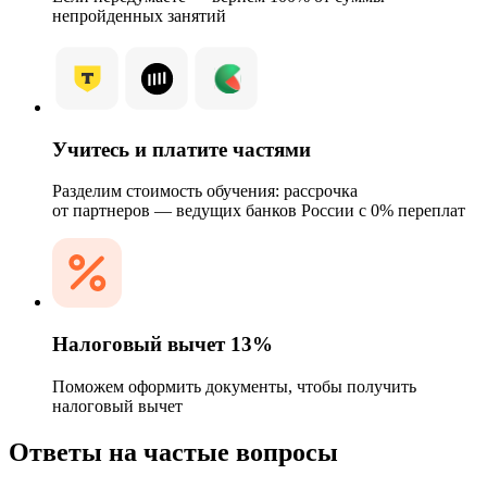
непройденных занятий
Учитесь и платите частями
Разделим стоимость обучения: рассрочка
от партнеров — ведущих банков России с 0% переплат
Налоговый вычет 13%
Поможем оформить документы, чтобы получить
налоговый вычет
Ответы на частые вопросы