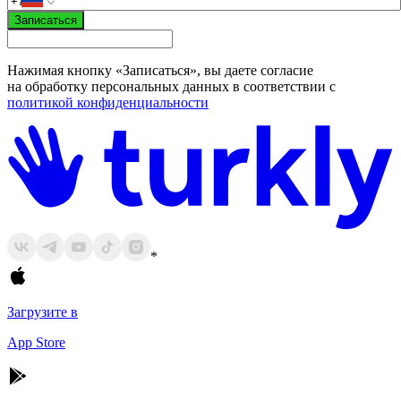
Записаться
Нажимая кнопку «Записаться», вы даете согласие
на обработку персональных данных в соответствии с
политикой конфиденциальности
*
Загрузите в
App Store