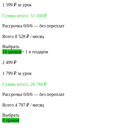
1 599 ₽
за урок
Сумма итого:
51 168 ₽
Рассрочка 0/0/6 — без переплат
Всего
8 528 ₽
/ месяц
Выбрать
16 уроков
+ 1 в подарок
2 499 ₽
1 799 ₽
за урок
Сумма итого:
28 784 ₽
Рассрочка 0/0/6 — без переплат
Всего
4 797 ₽
/ месяц
Выбрать
8 уроков