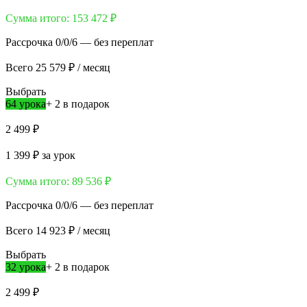
Сумма итого:
153 472 ₽
Рассрочка 0/0/6 — без переплат
Всего
25 579 ₽
/ месяц
Выбрать
64 урока
+ 2 в подарок
2 499 ₽
1 399 ₽
за урок
Сумма итого:
89 536 ₽
Рассрочка 0/0/6 — без переплат
Всего
14 923 ₽
/ месяц
Выбрать
32 урока
+ 2 в подарок
2 499 ₽