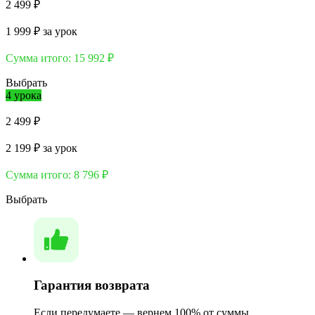
2 499 ₽
1 999 ₽
за урок
Сумма итого:
15 992 ₽
Выбрать
4 урока
2 499 ₽
2 199 ₽
за урок
Сумма итого:
8 796 ₽
Выбрать
Гарантия возврата
Если передумаете — вернем 100% от суммы