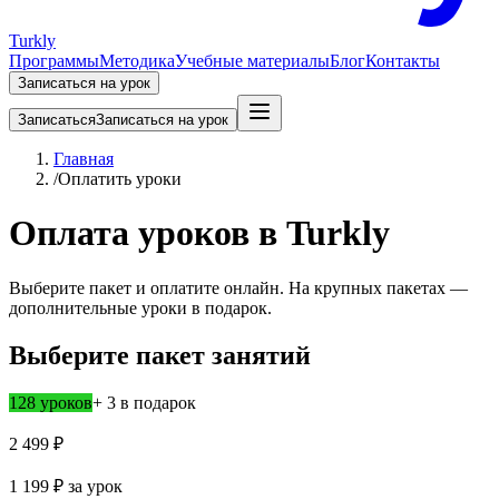
Turkly
Программы
Методика
Учебные материалы
Блог
Контакты
Записаться на урок
Записаться
Записаться на урок
Главная
/
Оплатить уроки
Оплата уроков в Turkly
Выберите пакет и оплатите онлайн. На крупных пакетах —
дополнительные уроки в подарок.
Выберите пакет занятий
128 уроков
+ 3 в подарок
2 499 ₽
1 199 ₽
за урок