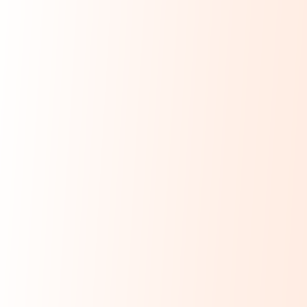
Turkly
Программы
Методика
Учебные материалы
Блог
Контакты
Записаться на урок
Записаться
Записаться на урок
Словарик
A
B
C
Ç
D
E
F
G
Ğ
H
I
İ
J
K
L
M
N
O
Ö
P
R
S
Ş
T
U
Ü
V
Y
Z
Главная
/
Словарик
/
Буква B
/
bahis
Содержание
Перевод
Часть речи
Транскрипция
Определения
Примеры
Словосочетания
Синонимы
Антонимы