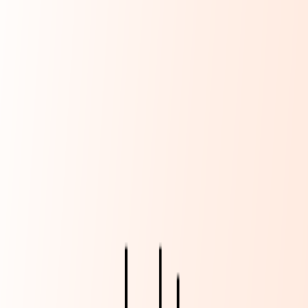
/baˈhis/
Определения
Обсуждение разных точек зрения по какому-либо
вопросу
Спор, в котором участники отстаивают свои мнения
Примеры
Пример
Перевод на русский
Arkadaşlarla hava durumu
С друзьями мы поспорили о
hakkında bahis yaptık
погоде
Futbol maçının sonucu üzerine
Они поспорили о результате
bahse girdiler
футбольного матча
Öğrenciler sınav tarihleri
Студенты спорят о датах
konusunda bahis yapıyorlar
экзаменов
Словосочетания