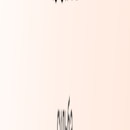
судьба
Содержание
Перевод
Часть речи
Транскрипция
Определения
Примеры
Словосочетания
Синонимы
Антонимы
Проверьте свой турецкий и получите рекомендации
по обучению
Проверить бесплатно
Запишитесь на вводное
занятие
за 99 ₽
Запишитесь на вводное занятие
за 99 ₽