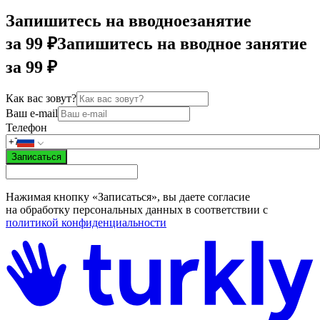
Запишитесь на вводное
занятие
за 99 ₽
Запишитесь на вводное занятие
за 99 ₽
Как вас зовут?
Ваш e-mail
Телефон
Записаться
Нажимая кнопку «Записаться», вы даете согласие
на обработку персональных данных в соответствии с
политикой конфиденциальности