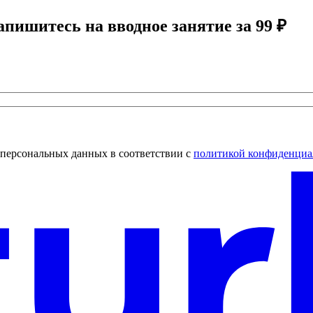
апишитесь на вводное занятие за 99 ₽
 персональных данных в соответствии с
политикой конфиденциа