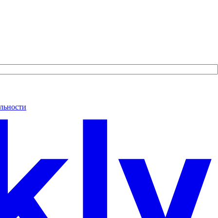
льности