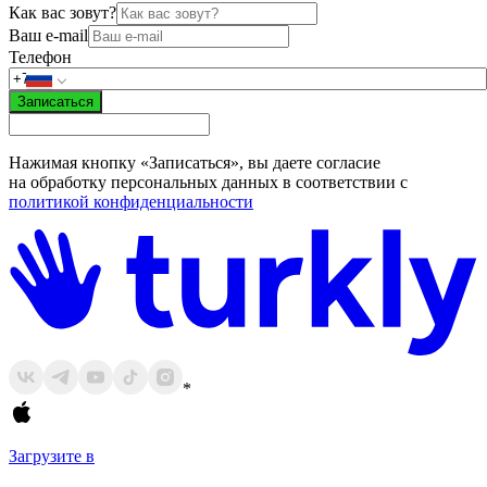
Как вас зовут?
Ваш e-mail
Телефон
Записаться
Нажимая кнопку «Записаться», вы даете согласие
на обработку персональных данных в соответствии с
политикой конфиденциальности
*
Загрузите в