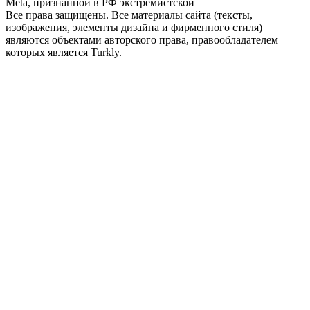
Meta, признанной в РФ экстремистской
Все права защищены. Все материалы сайта (тексты,
изображения, элементы дизайна и фирменного стиля)
являются объектами авторского права, правообладателем
которых является Turkly.